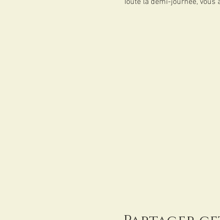
Toute la demi-journée, vous 