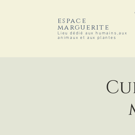
espace
marguerite
Lieu dédié aux humains,aux
animaux et aux plantes
Cul