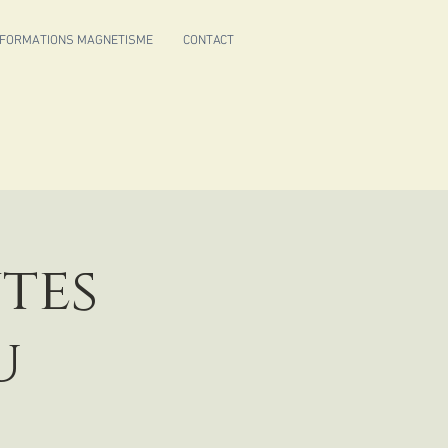
FORMATIONS MAGNETISME
CONTACT
ntes
u