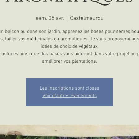
sam. 05 avr.
  |  
Castelmaurou
n balcon ou dans son jardin, apprenez les bases pour semer, bou
s, tailler vos médicinales ou aromatiques. Je vous proposerai au
idées de choix de végétaux.
 astuces ainsi que des bases vous aideront dans votre projet ou 
améliorer vos plantations.
Les inscriptions sont closes
Voir d'autres événements