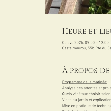
Heure et lie
05 avr. 2025, 09:00 – 12:00
Castelmaurou, 55b Rte du 
À propos de
Programme de la matinée:
Analyse des attentes et proj
Quels végétaux choisir selon 
Visite du jardin et explicati
Mise en pratique de techniqu