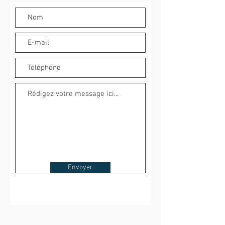
Envoyer