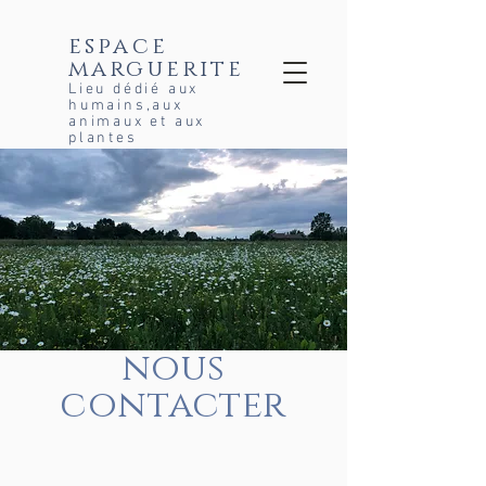
espace
marguerite
Lieu dédié aux
humains,aux
animaux et aux
plantes
nous
contacter