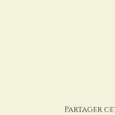
Partager c