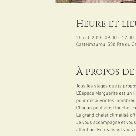
Heure et lie
25 oct. 2025, 09:00 – 12:00
Castelmaurou, 55b Rte du 
À propos de
Tous les stages que je propo
L'Espace Marguerite est un l
pour découvrir les  nombreu
Chacun peut ainsi toucher, c
Le grand chalet climatisé off
Je vous accompagne et vous f
attention. En réalisant vous