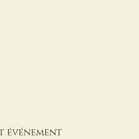
et événement