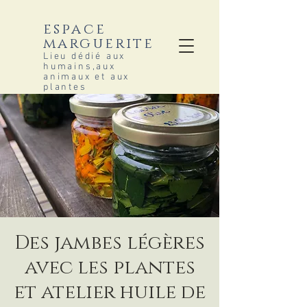
espace
marguerite
Lieu dédié aux
humains,aux
animaux et aux
plantes
Des jambes légères
avec les plantes
et atelier huile de