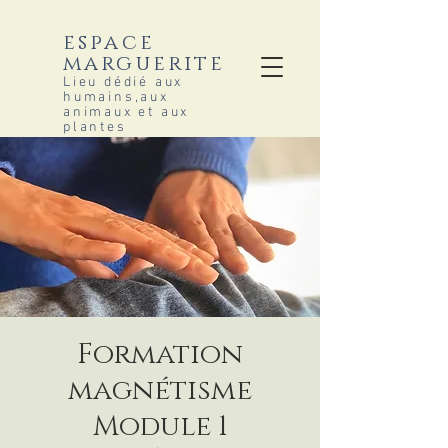
espace
marguerite
Lieu dédié aux
humains,aux
animaux et aux
plantes
Formation
magnétisme
Module 1