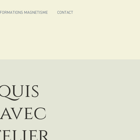
FORMATIONS MAGNETISME
CONTACT
quis
 avec
elier