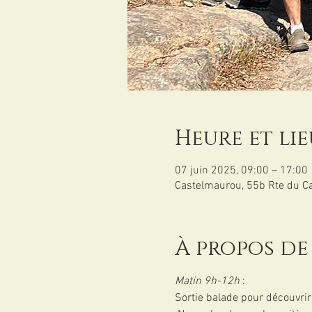
Heure et lie
07 juin 2025, 09:00 – 17:00
Castelmaurou, 55b Rte du 
À propos de
Matin 9h-12h 
:
Sortie balade pour découvrir 