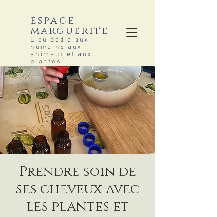
espace
marguerite
Lieu dédié aux
humains,aux
animaux et aux
plantes
Prendre soin de
ses cheveux avec
les plantes et